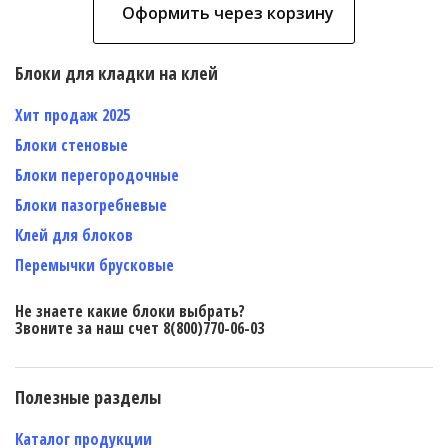
Оформить через корзину
Блоки для кладки на клей
Хит продаж 2025
Блоки стеновые
Блоки перегородочные
Блоки пазогребневые
Клей для блоков
Перемычки брусковые
Не знаете какие блоки выбрать?
Звоните за наш счет 8(800)770-06-03
Полезные разделы
Каталог продукции