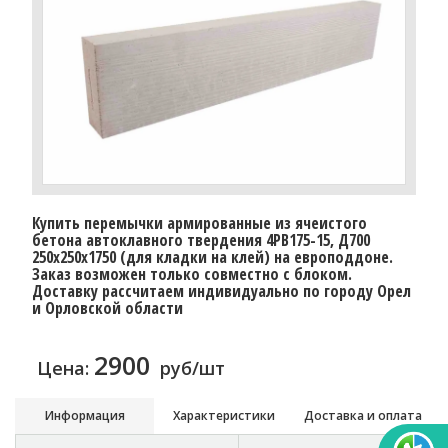
Купить перемычки армированные из ячеистого
бетона автоклавного твердения 4PB175-15, Д700
250х250х1750 (для кладки на клей) на европоддоне.
Заказ возможен только совместно с блоком.
Доставку расcчитаем индивидуально по городу Орел
и Орловской области
2900
Цена:
руб/шт
Информация
Характеристики
Доставка и оплата