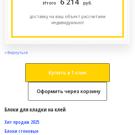
6 214
Итого
руб.
доставку на ваш объект расcчитаем
индивидуально!
« Вернуться
Купить в 1 клик
Оформить через корзину
Блоки для кладки на клей
Хит продаж 2025
Блоки стеновые