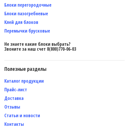
Блоки перегородочные
Блоки пазогребневые
Клей для блоков
Перемычки брусковые
Не знаете какие блоки выбрать?
Звоните за наш счет 8(800)770-06-03
Полезные разделы
Каталог продукции
Прайс-лист
Доставка
Отзывы
Статьи и новости
Контакты