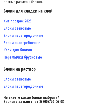
разные размеры блоков.
Блоки для кладки на клей
Хит продаж 2025
Блоки стеновые
Блоки перегородочные
Блоки пазогребневые
Клей для блоков
Перемычки брусковые
Блоки на раствор
Блоки стеновые
Блоки перегородочные
Не знаете какие блоки выбрать?
Звоните за наш счет 8(800)770-06-03