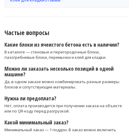
Клей для кладки
Отзывы
Частые вопросы
Какие блоки из ячеистого бетона есть в наличии?
В каталоге — стеновые и перегородочные блоки,
пазогребневые блоки, перемычки и клей для кладки.
Можно ли заказать несколько позиций в одной
машине?
Да, в одном заказе можно комбинировать разные размеры
блоков и сопутствующие материалы.
Нужна ли предоплата?
Нет, оплата производится при получении заказа на объекте
или по QR-коду перед разгрузкой.
Какой минимальный заказ?
Минимальный заказ — 1 поддон. В заказ можно включить