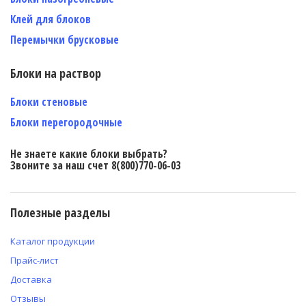
Клей для блоков
Перемычки брусковые
Блоки на раствор
Блоки стеновые
Блоки перегородочные
Не знаете какие блоки выбрать?
Звоните за наш счет 8(800)770-06-03
Полезные разделы
Каталог продукции
Прайс-лист
Доставка
Отзывы