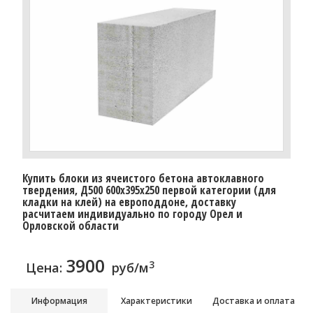
Купить блоки из ячеистого бетона автоклавного
твердения, Д500 600x395x250 первой категории (для
кладки на клей) на европоддоне, доставку
расчитаем индивидуально по городу Орел и
Орловской области
3900
3
Цена:
руб/м
Информация
Характеристики
Доставка и оплата