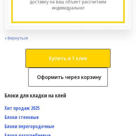
доставку на ваш объект расcчитаем
индивидуально!
« Вернуться
Купить в 1 клик
Оформить через корзину
Блоки для кладки на клей
Хит продаж 2025
Блоки стеновые
Блоки перегородочные
Блоки пазогребневые