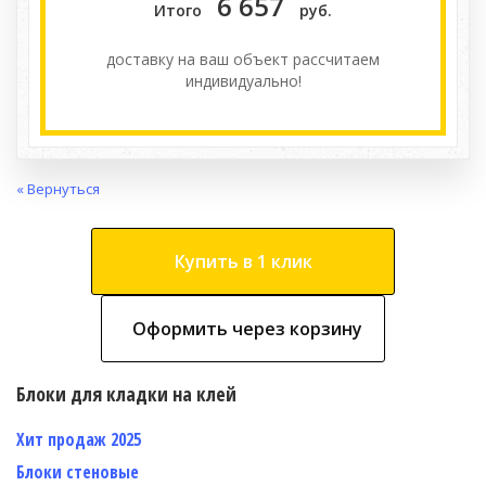
6 657
Итого
руб.
доставку на ваш объект расcчитаем
индивидуально!
« Вернуться
Купить в 1 клик
Оформить через корзину
Блоки для кладки на клей
Хит продаж 2025
Блоки стеновые