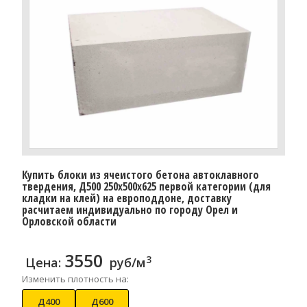
Купить блоки из ячеистого бетона автоклавного
твердения, Д500 250x500x625 первой категории (для
кладки на клей) на европоддоне, доставку
расчитаем индивидуально по городу Орел и
Орловской области
3550
3
Цена:
руб/м
Изменить плотность на:
Д400
Д600