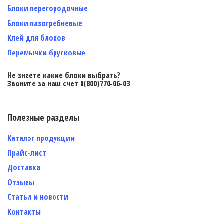
Блоки перегородочные
Блоки пазогребневые
Клей для блоков
Перемычки брусковые
Не знаете какие блоки выбрать?
Звоните за наш счет 8(800)770-06-03
Полезные разделы
Каталог продукции
Прайс-лист
Доставка
Отзывы
Статьи и новости
Контакты