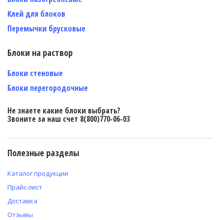
Клей для блоков
Перемычки брусковые
Блоки на раствор
Блоки стеновые
Блоки перегородочные
Не знаете какие блоки выбрать?
Звоните за наш счет 8(800)770-06-03
Полезные разделы
Каталог продукции
Прайс-лист
Доставка
Отзывы