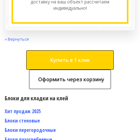
доставку на ваш объект расcчитаем
индивидуально!
« Вернуться
Купить в 1 клик
Оформить через корзину
Блоки для кладки на клей
Хит продаж 2025
Блоки стеновые
Блоки перегородочные
Блоки пазогребневые