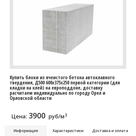
Купить блоки из ячеистого бетона автоклавного
твердения, Д500 600x375x250 первой категории (для
кладки на клей) на европоддоне, доставку
расчитаем индивидуально по городу Орел и
Орловской области
3900
3
Цена:
руб/м
Информация
Характеристики
Доставка и оплата