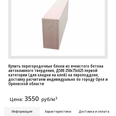
Купить перегородочные блоки из ячеистого бетона
автоклавного твердения, Д500 250x75x625 первой
категории (для кладки на клей) на европоддоне,
доставку расчитаем индивидуально по городу Орел и
Орловской области
3550
3
Цена:
руб/м
Информация
Характеристики
Доставка и оплата