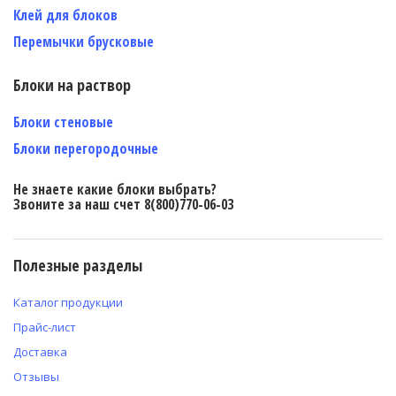
Клей для блоков
Перемычки брусковые
Блоки на раствор
Блоки стеновые
Блоки перегородочные
Не знаете какие блоки выбрать?
Звоните за наш счет 8(800)770-06-03
Полезные разделы
Каталог продукции
Прайс-лист
Доставка
Отзывы