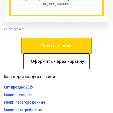
индивидуально!
« Вернуться
Купить в 1 клик
Оформить через корзину
Блоки для кладки на клей
Хит продаж 2025
Блоки стеновые
Блоки перегородочные
Блоки пазогребневые