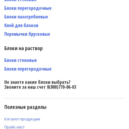
Блоки перегородочные
Блоки пазогребневые
Клей для блоков
Перемычки брусковые
Блоки на раствор
Блоки стеновые
Блоки перегородочные
Не знаете какие блоки выбрать?
Звоните за наш счет 8(800)770-06-03
Полезные разделы
Каталог продукции
Прайс-лист