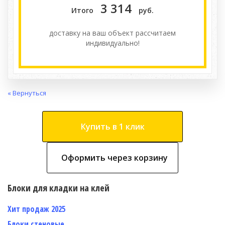
3 314
Итого
руб.
доставку на ваш объект расcчитаем
индивидуально!
« Вернуться
Купить в 1 клик
Оформить через корзину
Блоки для кладки на клей
Хит продаж 2025
Блоки стеновые