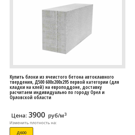
Купить блоки из ячеистого бетона автоклавного
твердения, Д500 600x200x295 первой категории (для
кладки на клей) на европоддоне, доставку
расчитаем индивидуально по городу Орел и
Орловской области
3900
3
Цена:
руб/м
Изменить плотность на:
Д600