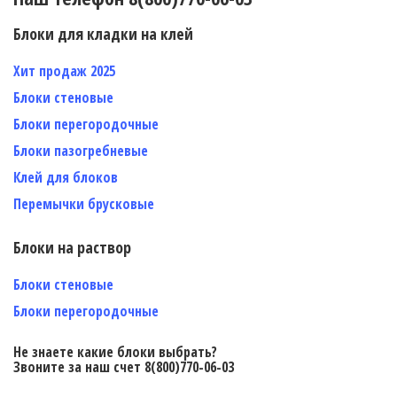
Блоки для кладки на клей
Хит продаж 2025
Блоки стеновые
Блоки перегородочные
Блоки пазогребневые
Клей для блоков
Перемычки брусковые
Блоки на раствор
Блоки стеновые
Блоки перегородочные
Не знаете какие блоки выбрать?
Звоните за наш счет 8(800)770-06-03