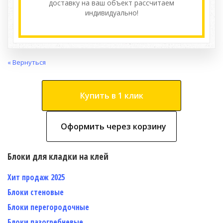
доставку на ваш объект расcчитаем
индивидуально!
« Вернуться
Купить в 1 клик
Оформить через корзину
Блоки для кладки на клей
Хит продаж 2025
Блоки стеновые
Блоки перегородочные
Блоки пазогребневые