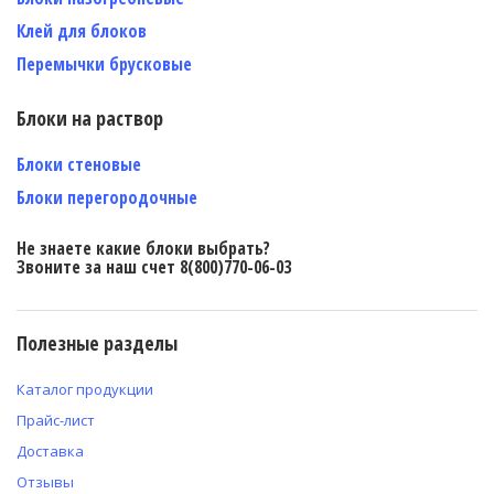
Клей для блоков
Перемычки брусковые
Блоки на раствор
Блоки стеновые
Блоки перегородочные
Не знаете какие блоки выбрать?
Звоните за наш счет 8(800)770-06-03
Полезные разделы
Каталог продукции
Прайс-лист
Доставка
Отзывы