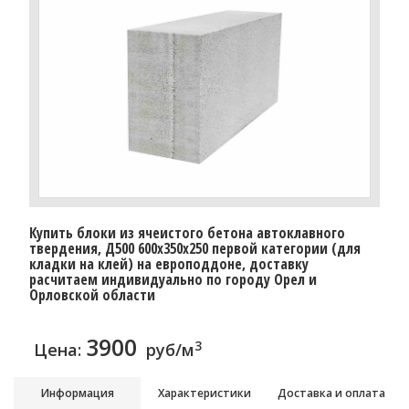
Купить блоки из ячеистого бетона автоклавного
твердения, Д500 600x350x250 первой категории (для
кладки на клей) на европоддоне, доставку
расчитаем индивидуально по городу Орел и
Орловской области
3900
3
Цена:
руб/м
Информация
Характеристики
Доставка и оплата