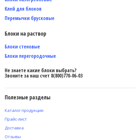
Клей для блоков
Перемычки брусковые
Блоки на раствор
Блоки стеновые
Блоки перегородочные
Не знаете какие блоки выбрать?
Звоните за наш счет 8(800)770-06-03
Полезные разделы
Каталог продукции
Прайс-лист
Доставка
Отзывы