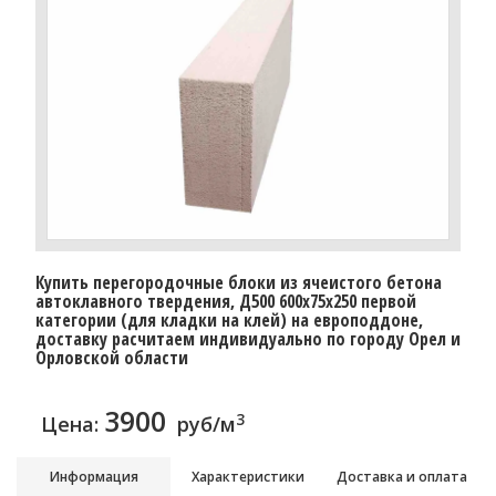
Купить перегородочные блоки из ячеистого бетона
автоклавного твердения, Д500 600x75x250 первой
категории (для кладки на клей) на европоддоне,
доставку расчитаем индивидуально по городу Орел и
Орловской области
3900
3
Цена:
руб/м
Информация
Характеристики
Доставка и оплата