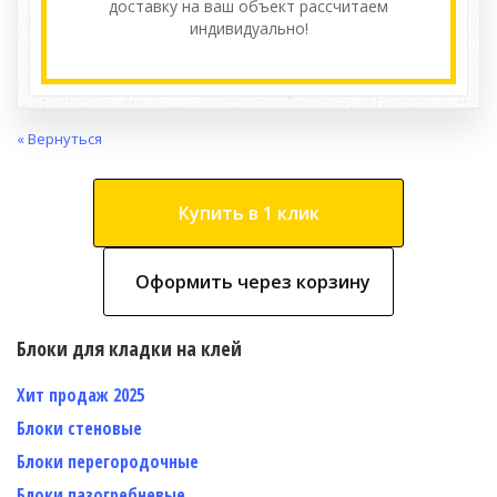
доставку на ваш объект расcчитаем
индивидуально!
« Вернуться
Купить в 1 клик
Оформить через корзину
Блоки для кладки на клей
Хит продаж 2025
Блоки стеновые
Блоки перегородочные
Блоки пазогребневые