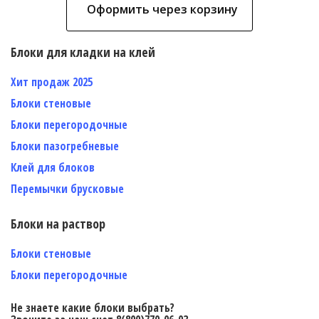
Оформить через корзину
Блоки для кладки на клей
Хит продаж 2025
Блоки стеновые
Блоки перегородочные
Блоки пазогребневые
Клей для блоков
Перемычки брусковые
Блоки на раствор
Блоки стеновые
Блоки перегородочные
Не знаете какие блоки выбрать?