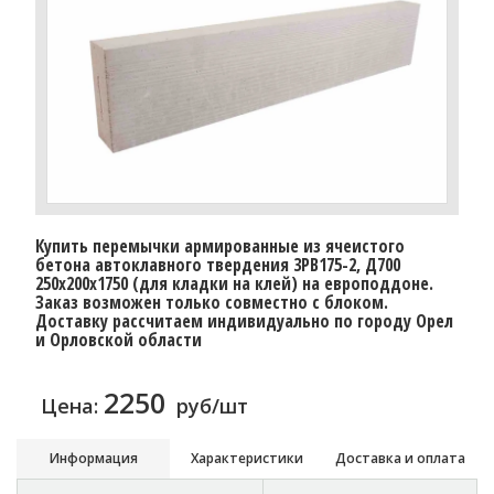
Купить перемычки армированные из ячеистого
бетона автоклавного твердения 3PB175-2, Д700
250х200х1750 (для кладки на клей) на европоддоне.
Заказ возможен только совместно с блоком.
Доставку рассчитаем индивидуально по городу Орел
и Орловской области
2250
Цена:
руб/шт
Информация
Характеристики
Доставка и оплата