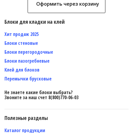
Оформить через корзину
Блоки для кладки на клей
Хит продаж 2025
Блоки стеновые
Блоки перегородочные
Блоки пазогребневые
Клей для блоков
Перемычки брусковые
Не знаете какие блоки выбрать?
Звоните за наш счет 8(800)770-06-03
Полезные разделы
Каталог продукции