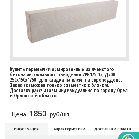
Купить перемычки армированные из ячеистого
бетона автоклавного твердения 2PB175-15, Д700
250х150х1750 (для кладки на клей) на европоддоне.
Заказ возможен только совместно с блоком.
Доставку расcчитаем индивидуально по городу Орел
и Орловской области
1850
Цена:
руб/шт
Информация
Характеристики
Доставка и оплата