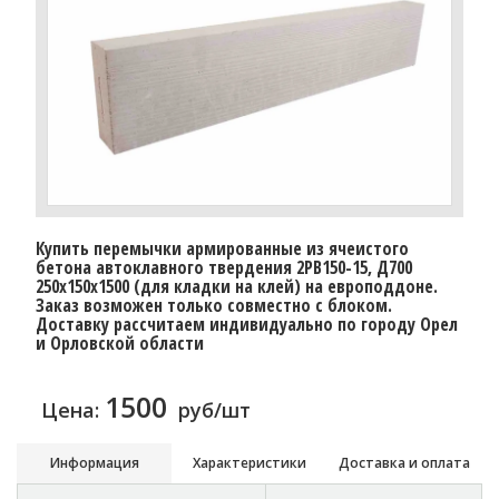
Купить перемычки армированные из ячеистого
бетона автоклавного твердения 2PB150-15, Д700
250х150х1500 (для кладки на клей) на европоддоне.
Заказ возможен только совместно с блоком.
Доставку расcчитаем индивидуально по городу Орел
и Орловской области
1500
Цена:
руб/шт
Информация
Характеристики
Доставка и оплата