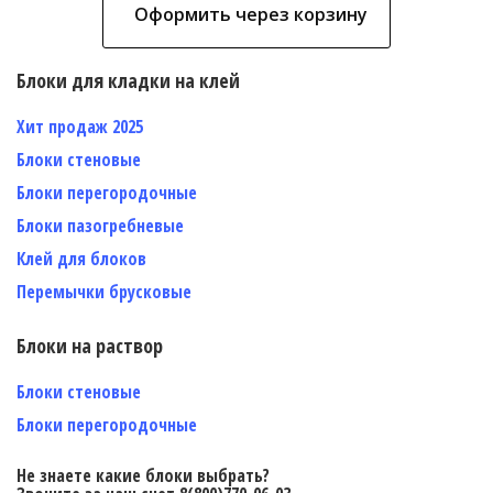
Оформить через корзину
Блоки для кладки на клей
Хит продаж 2025
Блоки стеновые
Блоки перегородочные
Блоки пазогребневые
Клей для блоков
Перемычки брусковые
Блоки на раствор
Блоки стеновые
Блоки перегородочные
Не знаете какие блоки выбрать?