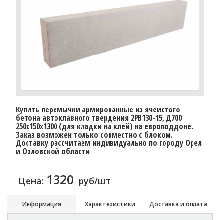
Купить перемычки армированные из ячеистого
бетона автоклавного твердения 2PB130-15, Д700
250х150х1300 (для кладки на клей) на европоддоне.
Заказ возможен только совместно с блоком.
Доставку расcчитаем индивидуально по городу Орел
и Орловской области
1320
Цена:
руб/шт
Информация
Характеристики
Доставка и оплата