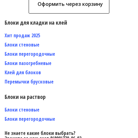
Оформить через корзину
Блоки для кладки на клей
Хит продаж 2025
Блоки стеновые
Блоки перегородочные
Блоки пазогребневые
Клей для блоков
Перемычки брусковые
Блоки на раствор
Блоки стеновые
Блоки перегородочные
Не знаете какие блоки выбрать?