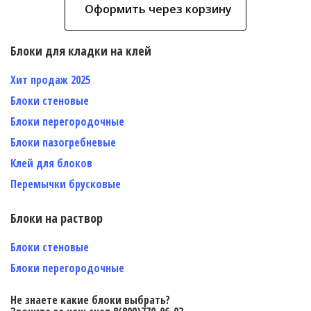
Оформить через корзину
Блоки для кладки на клей
Хит продаж 2025
Блоки стеновые
Блоки перегородочные
Блоки пазогребневые
Клей для блоков
Перемычки брусковые
Блоки на раствор
Блоки стеновые
Блоки перегородочные
Не знаете какие блоки выбрать?