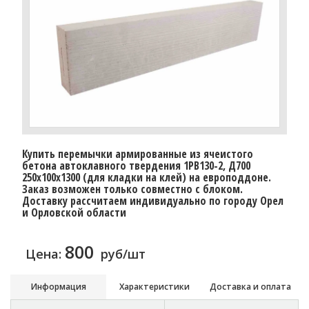
Купить перемычки армированные из ячеистого
бетона автоклавного твердения 1PB130-2, Д700
250х100х1300 (для кладки на клей) на европоддоне.
Заказ возможен только совместно с блоком.
Доставку рассчитаем индивидуально по городу Орел
и Орловской области
800
Цена:
руб/шт
Информация
Характеристики
Доставка и оплата